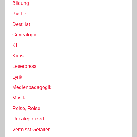
Bildung
Bücher
Destillat
Genealogie
KI
Kunst
Letterpress
Lyrik
Medienpädagogik
Musik
Reise, Reise
Uncategorized
Vermisst-Gefallen