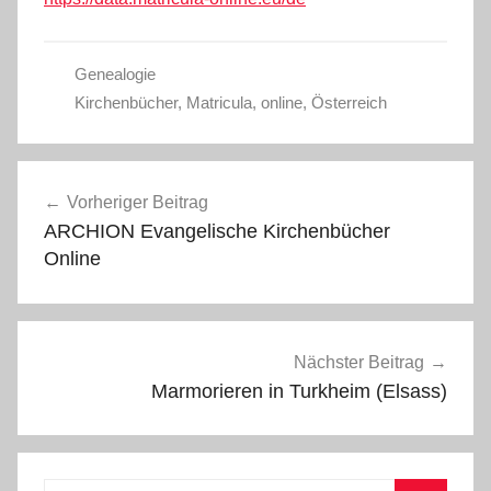
Genealogie
Kirchenbücher
,
Matricula
,
online
,
Österreich
Beitragsnavigation
Vorheriger Beitrag
ARCHION Evangelische Kirchenbücher
Online
Nächster Beitrag
Marmorieren in Turkheim (Elsass)