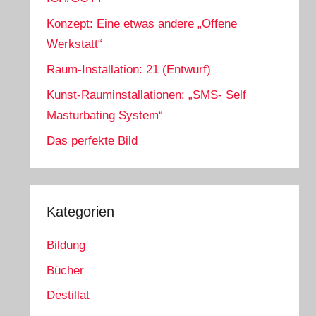
Konzept: Eine etwas andere „Offene
Werkstatt“
Raum-Installation: 21 (Entwurf)
Kunst-Rauminstallationen: „SMS- Self
Masturbating System“
Das perfekte Bild
Kategorien
Bildung
Bücher
Destillat