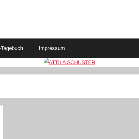
-Tagebuch
Impressum