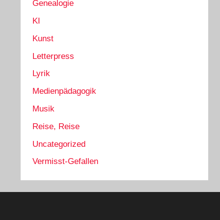
Genealogie
KI
Kunst
Letterpress
Lyrik
Medienpädagogik
Musik
Reise, Reise
Uncategorized
Vermisst-Gefallen