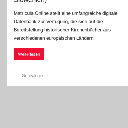
Matricula Online stellt eine umfangreiche digitale
Datenbank zur Verfügung, die sich auf die
Bereitstellung historischer Kirchenbücher aus
verschiedenen europäischen Ländern
Weiterlesen
Genealogie