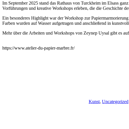
Im September 2025 stand das Rathaus von Turckheim im Elsass ganz im
Vorführungen und kreative Workshops erleben, die die Geschichte de
Ein besonderes Highlight war der Workshop zur Papiermarmorierung m
Farben wurden auf Wasser aufgetragen und anschließend in kunstvolle
Mehr über die Arbeiten und Workshops von Zeynep Uysal gibt es au
https://www.atelier-du-papier-marbre.fr/
Kunst
,
Uncategorized