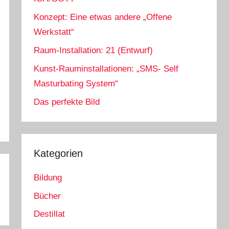
Konzept: Eine etwas andere „Offene
Werkstatt“
Raum-Installation: 21 (Entwurf)
Kunst-Rauminstallationen: „SMS- Self
Masturbating System“
Das perfekte Bild
Kategorien
Bildung
Bücher
Destillat