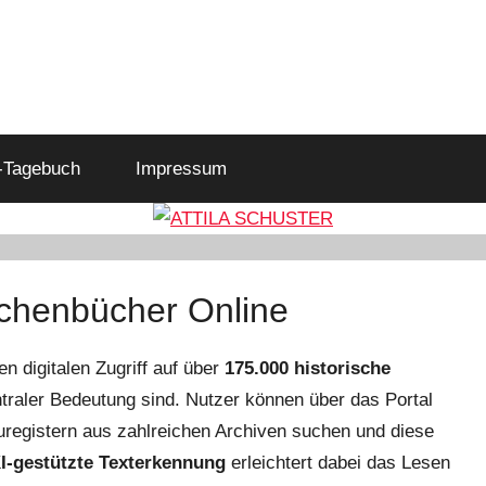
-Tagebuch
Impressum
chenbücher Online
n digitalen Zugriff auf über
175.000 historische
traler Bedeutung sind. Nutzer können über das Portal
uregistern aus zahlreichen Archiven suchen und diese
I-gestützte Texterkennung
erleichtert dabei das Lesen