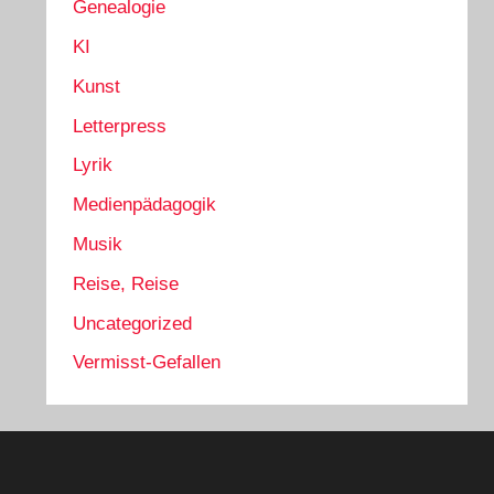
Genealogie
KI
Kunst
Letterpress
Lyrik
Medienpädagogik
Musik
Reise, Reise
Uncategorized
Vermisst-Gefallen