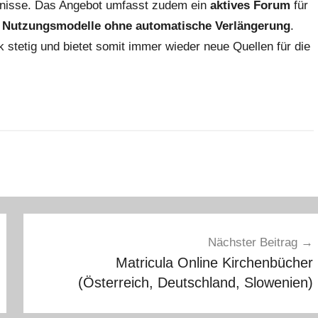
ebnisse. Das Angebot umfasst zudem ein
aktives Forum
für
e
Nutzungsmodelle ohne automatische Verlängerung
.
 stetig und bietet somit immer wieder neue Quellen für die
Nächster Beitrag
Matricula Online Kirchenbücher
(Österreich, Deutschland, Slowenien)