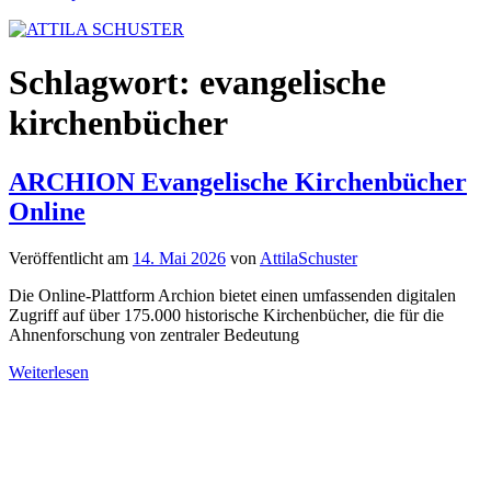
Schlagwort:
evangelische
kirchenbücher
ARCHION Evangelische Kirchenbücher
Online
Veröffentlicht am
14. Mai 2026
von
AttilaSchuster
Die Online-Plattform Archion bietet einen umfassenden digitalen
Zugriff auf über 175.000 historische Kirchenbücher, die für die
Ahnenforschung von zentraler Bedeutung
Weiterlesen