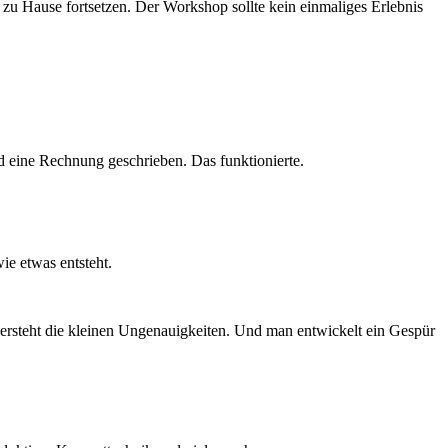
zu Hause fortsetzen. Der Workshop sollte kein einmaliges Erlebnis
d eine Rechnung geschrieben. Das funktionierte.
wie etwas entsteht.
versteht die kleinen Ungenauigkeiten. Und man entwickelt ein Gespür