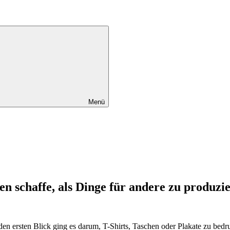
Menü
schaffe, als Dinge für andere zu produzi
en ersten Blick ging es darum, T-Shirts, Taschen oder Plakate zu bedr