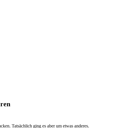
eren
ucken. Tatsächlich ging es aber um etwas anderes.