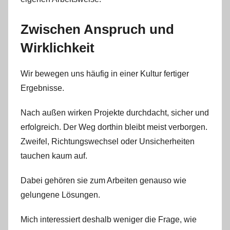
Zwischen Anspruch und
Wirklichkeit
Wir bewegen uns häufig in einer Kultur fertiger
Ergebnisse.
Nach außen wirken Projekte durchdacht, sicher und
erfolgreich. Der Weg dorthin bleibt meist verborgen.
Zweifel, Richtungswechsel oder Unsicherheiten
tauchen kaum auf.
Dabei gehören sie zum Arbeiten genauso wie
gelungene Lösungen.
Mich interessiert deshalb weniger die Frage, wie