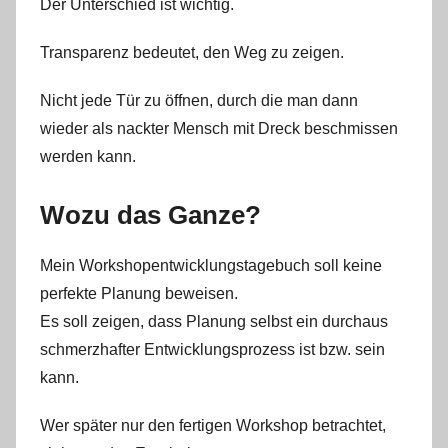
Der Unterschied ist wichtig.
Transparenz bedeutet, den Weg zu zeigen.
Nicht jede Tür zu öffnen, durch die man dann
wieder als nackter Mensch mit Dreck beschmissen
werden kann.
Wozu das Ganze?
Mein Workshopentwicklungstagebuch soll keine
perfekte Planung beweisen.
Es soll zeigen, dass Planung selbst ein durchaus
schmerzhafter Entwicklungsprozess ist bzw. sein
kann.
Wer später nur den fertigen Workshop betrachtet,