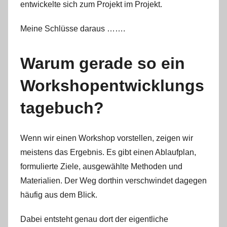
entwickelte sich zum Projekt im Projekt.
Meine Schlüsse daraus …….
Warum gerade so ein
Workshopentwicklungs
tagebuch?
Wenn wir einen Workshop vorstellen, zeigen wir
meistens das Ergebnis. Es gibt einen Ablaufplan,
formulierte Ziele, ausgewählte Methoden und
Materialien. Der Weg dorthin verschwindet dagegen
häufig aus dem Blick.
Dabei entsteht genau dort der eigentliche