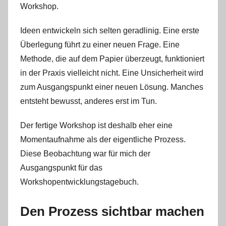
Workshop.
Ideen entwickeln sich selten geradlinig. Eine erste
Überlegung führt zu einer neuen Frage. Eine
Methode, die auf dem Papier überzeugt, funktioniert
in der Praxis vielleicht nicht. Eine Unsicherheit wird
zum Ausgangspunkt einer neuen Lösung. Manches
entsteht bewusst, anderes erst im Tun.
Der fertige Workshop ist deshalb eher eine
Momentaufnahme als der eigentliche Prozess.
Diese Beobachtung war für mich der
Ausgangspunkt für das
Workshopentwicklungstagebuch.
Den Prozess sichtbar machen