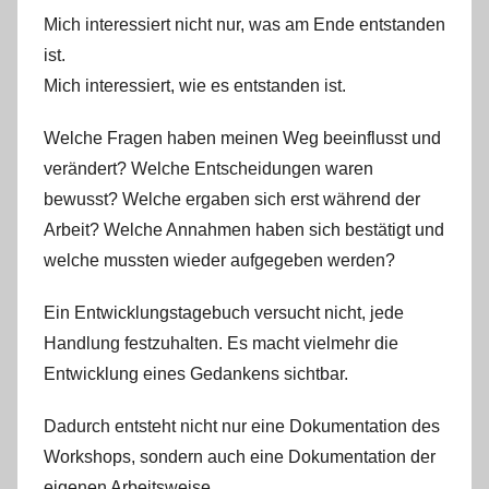
Mich interessiert nicht nur, was am Ende entstanden
ist.
Mich interessiert, wie es entstanden ist.
Welche Fragen haben meinen Weg beeinflusst und
verändert? Welche Entscheidungen waren
bewusst? Welche ergaben sich erst während der
Arbeit? Welche Annahmen haben sich bestätigt und
welche mussten wieder aufgegeben werden?
Ein Entwicklungstagebuch versucht nicht, jede
Handlung festzuhalten. Es macht vielmehr die
Entwicklung eines Gedankens sichtbar.
Dadurch entsteht nicht nur eine Dokumentation des
Workshops, sondern auch eine Dokumentation der
eigenen Arbeitsweise.