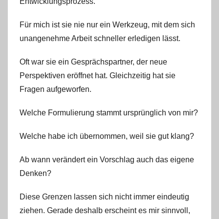
Entwicklungsprozess.
Für mich ist sie nie nur ein Werkzeug, mit dem sich
unangenehme Arbeit schneller erledigen lässt.
Oft war sie ein Gesprächspartner, der neue
Perspektiven eröffnet hat. Gleichzeitig hat sie
Fragen aufgeworfen.
Welche Formulierung stammt ursprünglich von mir?
Welche habe ich übernommen, weil sie gut klang?
Ab wann verändert ein Vorschlag auch das eigene
Denken?
Diese Grenzen lassen sich nicht immer eindeutig
ziehen. Gerade deshalb erscheint es mir sinnvoll,