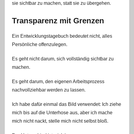
sie sichtbar zu machen, statt sie zu übergehen.
Transparenz mit Grenzen
Ein Entwicklungstagebuch bedeutet nicht, alles
Persönliche offenzulegen.
Es geht nicht darum, sich vollständig sichtbar zu
machen.
Es geht darum, den eigenen Arbeitsprozess
nachvollziehbar werden zu lassen.
Ich habe dafür einmal das Bild verwendet: Ich ziehe
mich bis auf die Unterhose aus, aber ich mache
mich nicht nackt, stelle mich nicht selbst bloß.