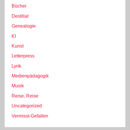
Bücher
Destillat
Genealogie
KI
Kunst
Letterpress
Lyrik
Medienpädagogik
Musik
Reise, Reise
Uncategorized
Vermisst-Gefallen