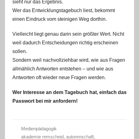
sieht nur das Ergebnis.
Wer das Entwicklungstagebuch liest, bekommt
einen Eindruck vom steinigen Weg dorthin.
Vielleicht liegt genau darin sein größter Wert. Nicht
weil dadurch Entscheidungen richtig erscheinen
sollen.
Sondern weil nachvollziehbar wird, wie aus Fragen
allmählich Antworten entstehen – und wie aus
Antworten oft wieder neue Fragen werden.
Wer Interesse an dem Tagebuch hat, einfach das
Passwort bei mir anfordern!
Medienpädagogik
akademie remscheid
,
autorenschaft
,