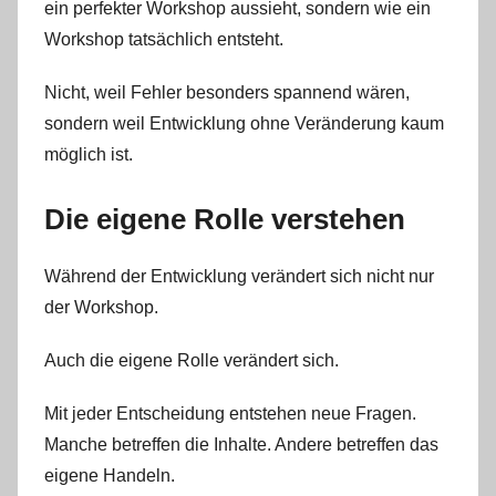
ein perfekter Workshop aussieht, sondern wie ein
Workshop tatsächlich entsteht.
Nicht, weil Fehler besonders spannend wären,
sondern weil Entwicklung ohne Veränderung kaum
möglich ist.
Die eigene Rolle verstehen
Während der Entwicklung verändert sich nicht nur
der Workshop.
Auch die eigene Rolle verändert sich.
Mit jeder Entscheidung entstehen neue Fragen.
Manche betreffen die Inhalte. Andere betreffen das
eigene Handeln.