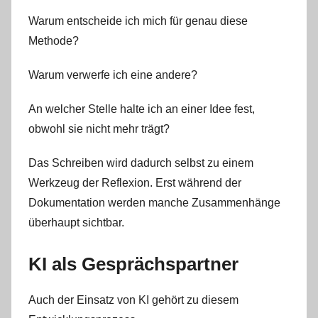
Warum entscheide ich mich für genau diese
Methode?
Warum verwerfe ich eine andere?
An welcher Stelle halte ich an einer Idee fest,
obwohl sie nicht mehr trägt?
Das Schreiben wird dadurch selbst zu einem
Werkzeug der Reflexion. Erst während der
Dokumentation werden manche Zusammenhänge
überhaupt sichtbar.
KI als Gesprächspartner
Auch der Einsatz von KI gehört zu diesem