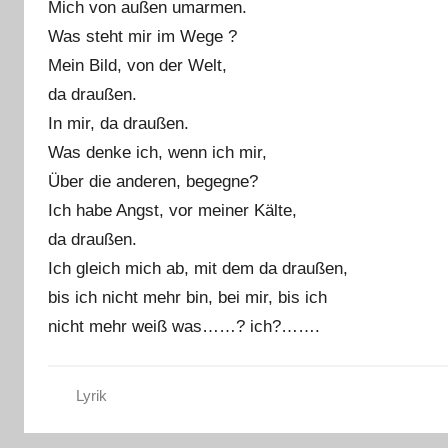
Mich von außen umarmen.
Was steht mir im Wege ?
Mein Bild, von der Welt,
da draußen.
In mir, da draußen.
Was denke ich, wenn ich mir,
Über die anderen, begegne?
Ich habe Angst, vor meiner Kälte,
da draußen.
Ich gleich mich ab, mit dem da draußen,
bis ich nicht mehr bin, bei mir, bis ich
nicht mehr weiß was……? ich?…….
Lyrik