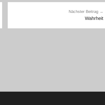
Nächster Beitrag
Wahrheit