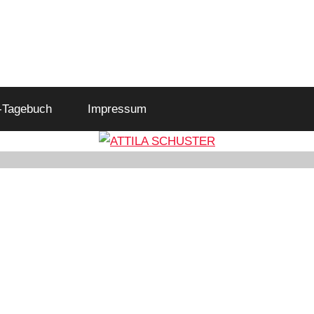
-Tagebuch
Impressum