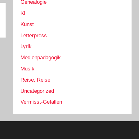
Genealogie
KI
Kunst
Letterpress
Lyrik
Medienpädagogik
Musik
Reise, Reise
Uncategorized
Vermisst-Gefallen