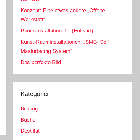
Konzept: Eine etwas andere „Offene
Werkstatt“
Raum-Installation: 21 (Entwurf)
Kunst-Rauminstallationen: „SMS- Self
Masturbating System“
Das perfekte Bild
Kategorien
Bildung
Bücher
Destillat