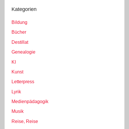
Kategorien
Bildung
Bücher
Destillat
Genealogie
KI
Kunst
Letterpress
Lyrik
Medienpädagogik
Musik
Reise, Reise